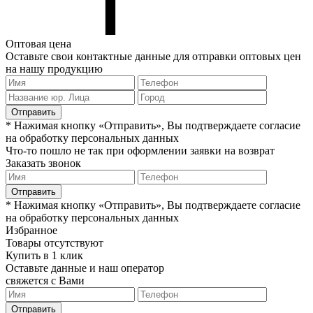
Оптовая цена
Оставьте свои контактные данные для отправки оптовых цен
на нашу продукцию
Отправить
* Нажимая кнопку «Отправить», Вы подтверждаете согласие
на обработку персональных данных
Что-то пошло не так при оформлении заявки на возврат
Заказать звонок
Отправить
* Нажимая кнопку «Отправить», Вы подтверждаете согласие
на обработку персональных данных
Избранное
Товары отсутствуют
Купить в 1 клик
Оставьте данные и наш оператор
свяжется с Вами
Отправить