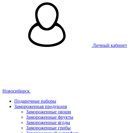
Личный кабинет
Новосибирск
Подарочные наборы
Замороженная продукция
Замороженные овощи
Замороженные фрукты
Замороженные ягоды
Замороженные грибы