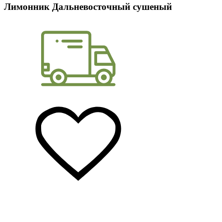
Лимонник Дальневосточный сушеный