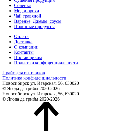
Сушеная продукция
Соленья
Мед и орехи
Чай травяной
Варенье, Джемы, соусы
Полезные продукты
Оплата
Доставка
О компании
Контакты
Поставщикам
Политика конфиденциальности
Прайс для оптовиков
Политика конфиденциальности
Новосибирск ул. Игарская, 56, 630020
© Ягода да грибы 2020-2026
Новосибирск ул. Игарская, 56, 630020
© Ягода да грибы 2020-2026