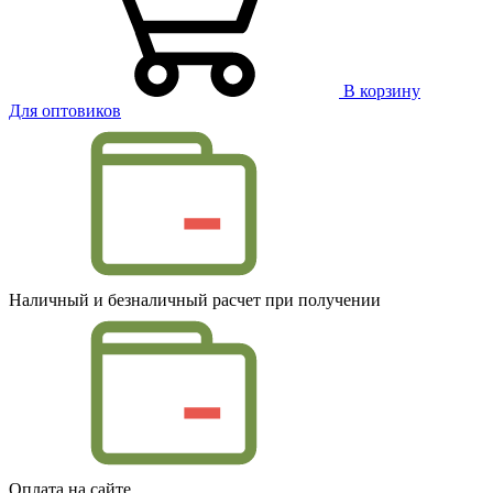
В корзину
Для оптовиков
Наличный и безналичный расчет при получении
Оплата на сайте