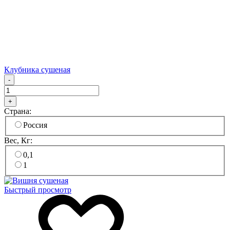
Клубника сушеная
-
+
Страна:
Россия
Вес, Кг:
0,1
1
Быстрый просмотр