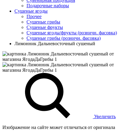
Сувенирная продукция
Подарочные наборы
Сушеные ягоды
Прочее
Сушеные грибы
Сушеные фрукты
Сушеные ягоды/фрукты (розничн. фасовка)
Сушеные грибы (розничн. фасовка)
Лимонник Дальневосточный сушеный
Увеличить
Изображение на сайте может отличаться от оригинала