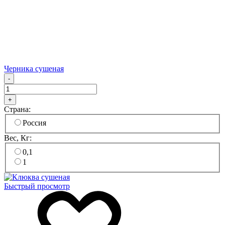
Черника сушеная
-
+
Страна:
Россия
Вес, Кг:
0,1
1
Быстрый просмотр