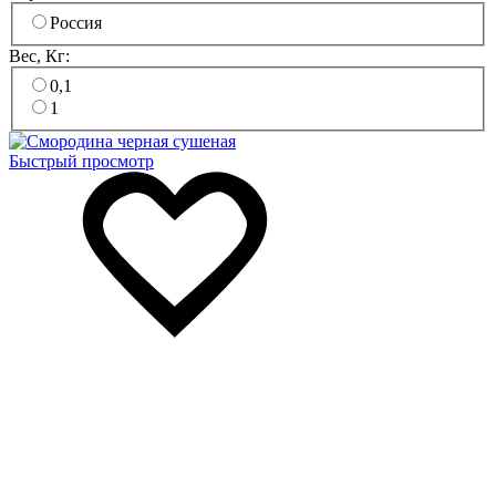
Россия
Вес, Кг:
0,1
1
Быстрый просмотр