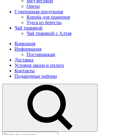
Мед весовой
Орехи
Сувенирная продукция
Короба для хранения
Туеса из бересты
Чай травяной
Чай травяной с Алтая
Компания
Информация
Поставщикам
Доставка
Условия заказа и оплата
Контакты
Подарочные наборы