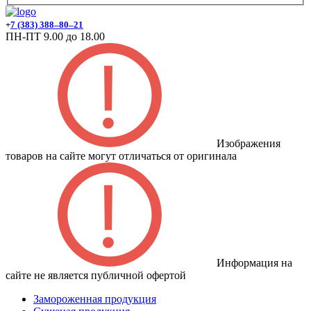
+
7 (383) 388–80–21
ПН-ПТ 9.00 до 18.00
Изображения
товаров на сайте могут отличаться от оригинала
Информация на
сайте не является публичной офертой
Замороженная продукция