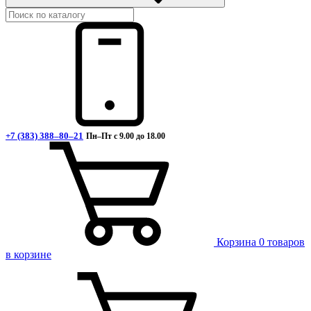
+7 (383) 388–80–21
Пн–Пт с 9.00 до 18.00
Корзина
0 товаров
в корзине