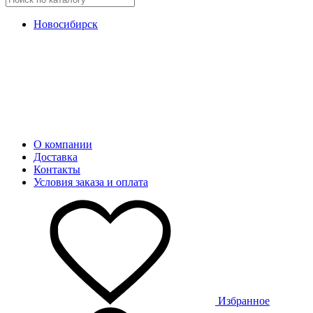
Новосибирск
О компании
Доставка
Контакты
Условия заказа и оплата
Избранное