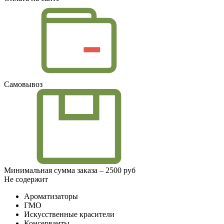
Самовывоз
Минимальная сумма заказа – 2500 руб
Не содержит
Ароматизаторы
ГМО
Искусственные красители
Консерванты