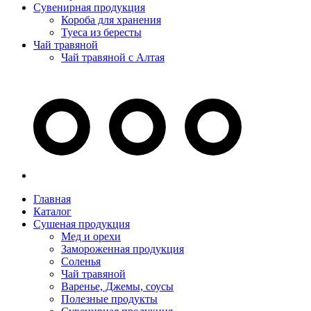
Сувенирная продукция
Короба для хранения
Туеса из бересты
Чай травяной
Чай травяной с Алтая
Главная
Каталог
Сушеная продукция
Мед и орехи
Замороженная продукция
Соленья
Чай травяной
Варенье, Джемы, соусы
Полезные продукты