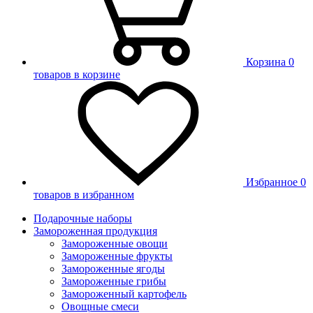
Корзина
0
товаров в корзине
Избранное
0
товаров в избранном
Подарочные наборы
Замороженная продукция
Замороженные овощи
Замороженные фрукты
Замороженные ягоды
Замороженные грибы
Замороженный картофель
Овощные смеси