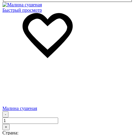
Быстрый просмотр
Малина сушеная
-
+
Страна: