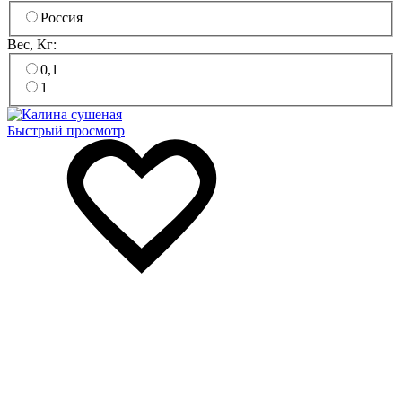
Россия
Вес, Кг:
0,1
1
Быстрый просмотр