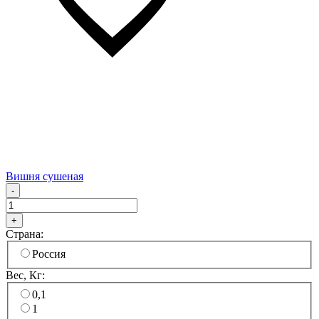
Вишня сушеная
-
+
Страна:
Россия
Вес, Кг:
0,1
1