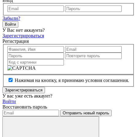
Вход
Забыли?
Войти
У Вас нет аккаунта?
Зарегистрироваться
Регистрация
Нажимая на кнопку, я принимаю условия соглашения.
Зарегистрироваться
У вас уже есть аккаунт?
Войти
Восстановить пароль
Отправить новый пароль