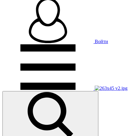
Войти