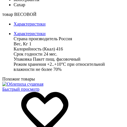
Сахар
товар ВЕСОВОЙ
Характеристики
Характеристики
Страна производитель
Россия
Вес, Кг
1
Калорийность (Ккал)
416
Срок годности
24 мес.
Упаковка
Пакет пищ. фасовочный
Режим хранения
+2..+10°С при относительной
влажности не более 70%
Похожие товары
Быстрый просмотр