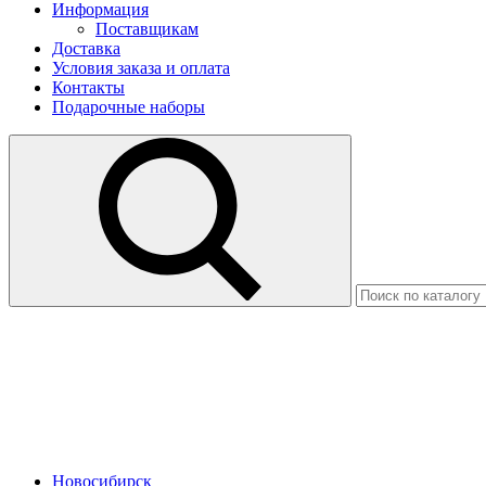
Информация
Поставщикам
Доставка
Условия заказа и оплата
Контакты
Подарочные наборы
Новосибирск