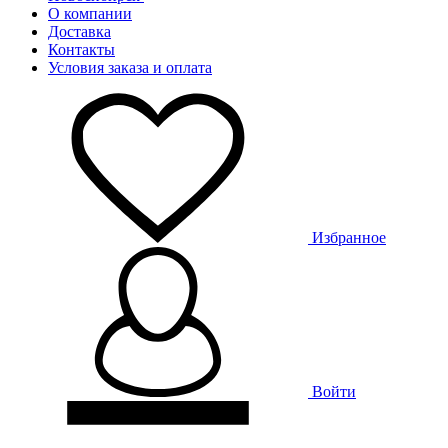
О компании
Доставка
Контакты
Условия заказа и оплата
Избранное
Войти