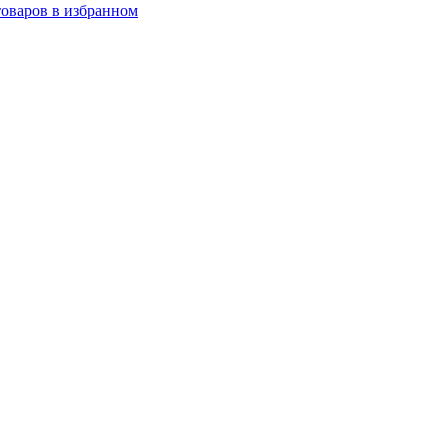
товаров в избранном