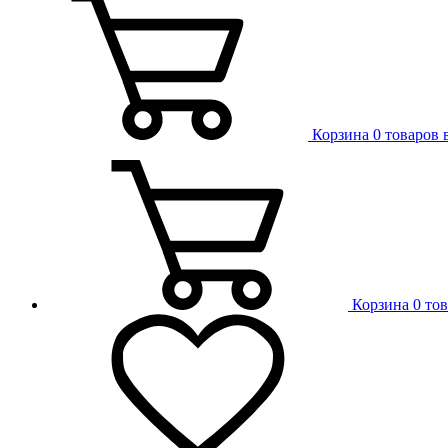
Корзина
0 товаров 
Корзина
0 то