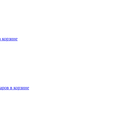
в корзине
варов в корзине